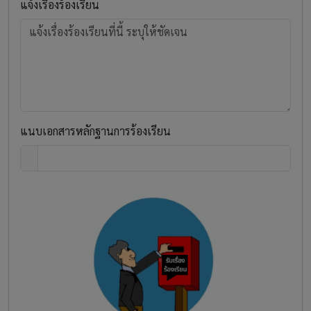
แจ้งเรื่องร้องเรียน
แนบเอกสารหลักฐานการร้องเรียน