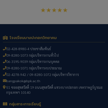
เขต 1
★★★★★
โรงเรียนบางปะกอกวิทยาคม
02-428-8980-4 ประชาสัมพันธ์
09-8280-1073 กลุ่มบริหารงานทั่วไป
06-3195-9039 กลุ่มบริหารงานบุคคล
09-8280-1071 กลุ่มบริหารงบประมาณ
02-4278-942 / 09-8280-1072 กลุ่มบริหารวิชาการ
bangpakok@bpk.ac.th
51 ซอยสุขสวัสดิ์ 19 ถนนสุขสวัสดิ์ แขวงบางปะกอก เขตราษฎร์บูรณะ
กรุงเทพฯ 10140
กลุ่มสาระการเรียนรู้