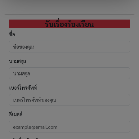
รับเรื่องร้องเรียน
ชื่อ
นามสกุล
เบอร์โทรศัพท์
อีเมลล์