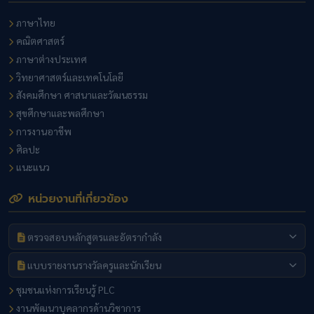
ภาษาไทย
คณิตศาสตร์
ภาษาต่างประเทศ
วิทยาศาสตร์และเทคโนโลยี
สังคมศึกษา ศาสนาและวัฒนธรรม
สุขศึกษาและพลศึกษา
การงานอาชีพ
ศิลปะ
แนะแนว
หน่วยงานที่เกี่ยวข้อง
ตรวจสอบหลักสูตรและอัตรากำลัง
แบบรายงานรางวัลครูและนักเรียน
ชุมชนแห่งการเรียนรู้ PLC
งานพัฒนาบุคลากรด้านวิชาการ