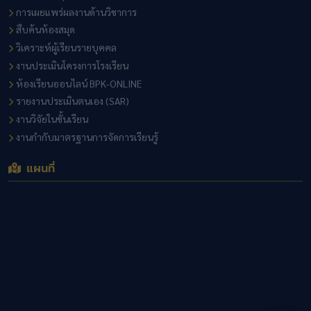
การเผยแพร่ผลงานด้านวิชาการ
สืบค้นห้องสมุด
วิเคราะห์ผู้เรียนรายบุคคล
งานประเมินโครงการโรงเรียน
ห้องเรียนออนไลน์ BPK-ONLINE
รายงานประเมินตนเอง (SAR)
งานวิจัยในชั้นเรียน
งานกำกับมาตรฐานการจัดการเรียนรู้
แผนที่