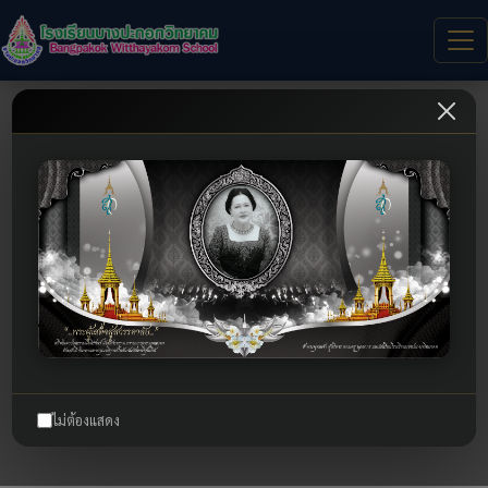
รับเรื่องร้องเรียน
ไม่ต้องแสดง