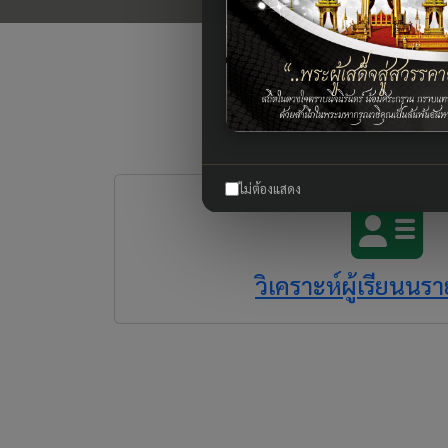
ไม่ต้องแสดง
วิเคราะห์ผู้เรียนนร