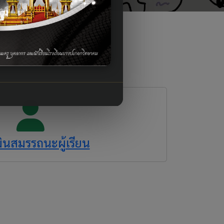
ินสมรรถนะผู้เรียน