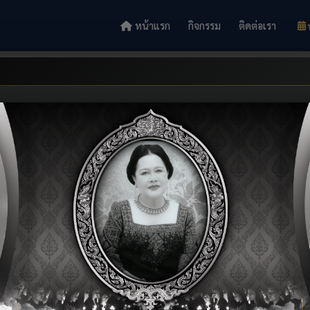
หน้าแรก
กิจกรรม
ติดต่อเรา
ิเคราะห์ผู้เรียนราย