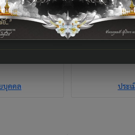
งานนวิเคราะห์ผู้เรียนรายบุคคล
ายบุคคล
ประเม