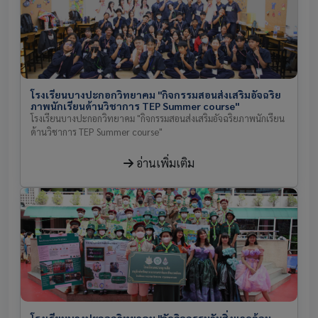
โรงเรียนบางปะกอกวิทยาคม "กิจกรรมสอนส่งเสริมอัจฉริย
ภาพนักเรียนด้านวิชาการ TEP Summer course"
โรงเรียนบางปะกอกวิทยาคม "กิจกรรมสอนส่งเสริมอัจฉริยภาพนักเรียน
ด้านวิชาการ TEP Summer course"
อ่านเพิ่มเติม
โรงเรียนบางปะกอกวิทยาคม "จัดกิจกรรมวันสิ่งแวดล้อม