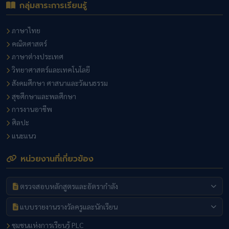
กลุ่มสาระการเรียนรู้
ภาษาไทย
คณิตศาสตร์
ภาษาต่างประเทศ
วิทยาศาสตร์และเทคโนโลยี
สังคมศึกษา ศาสนาและวัฒนธรรม
สุขศึกษาและพลศึกษา
การงานอาชีพ
ศิลปะ
แนะแนว
หน่วยงานที่เกี่ยวข้อง
ตรวจสอบหลักสูตรและอัตรากำลัง
แบบรายงานรางวัลครูและนักเรียน
ชุมชนแห่งการเรียนรู้ PLC