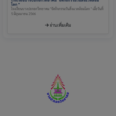
โลก "
โรงเรียนบางปะกอกวิทยาคม "จัดกิจกรรมวันสิ่งแวดล้อมโลก " เมื่อวันที่
5 มิถุนนายน 2566
อ่านเพิ่มเติม
โรงเรียนบางปะกอกวิทยาคม