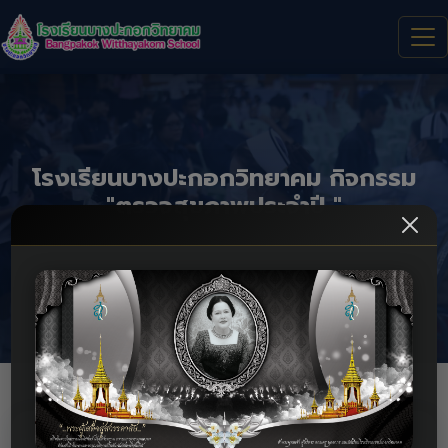
โรงเรียนบางปะกอกวิทยาคม กิจกรรม
"ตรวจสุขภาพประจำปี "
โรงเรียนบางปะกอกวิทยาคม กิจกรรม "ตรวจสุขภาพประจำปี " ของ
ครู บุคลากร และ นักเรียน ประจำปีการศึกษา 2567
หน้าแรก
กิจกรรม
รายละเอียด