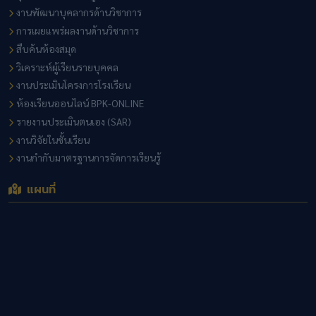
งานพัฒนาบุคลากรด้านวิชาการ
การเผยแพร่ผลงานด้านวิชาการ
สืบค้นห้องสมุด
วิเคราะห์ผู้เรียนรายบุคคล
งานประเมินโครงการโรงเรียน
ห้องเรียนออนไลน์ BPK-ONLINE
รายงานประเมินตนเอง (SAR)
งานวิจัยในชั้นเรียน
งานกำกับมาตรฐานการจัดการเรียนรู้
แผนที่