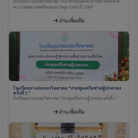
โรงเรียนบางปะกอกวิทยาคม "รับการประเมินโครงการสถานศึกษาสี
ขาว ปลอดยาเสพติดและอบายมุข ประจำปี 2569"
อ่านเพิ่มเติม
โรงเรียนบางปะกอกวิทยาคม "ประชุมเครือข่ายผู้ปกครอง
ครั้งที่ 1 "
โรงเรียนบางปะกอกวิทยาคม "ประชุมเครือข่ายผู้ปกครอง ครั้งที่ 1 "
อ่านเพิ่มเติม