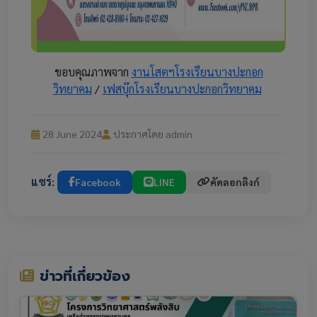
ขอบคุณภาพจาก
งานโสตฯโรงเรียนบางปะกอก
วิทยาคม
/
เฟสบุ๊กโรงเรียนบางปะกอกวิทยาคม
28 June 2024
ประกาศโดย admin
แชร์:
Facebook
LINE
คัดลอกลิงก์
ข่าวที่เกี่ยวข้อง