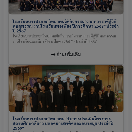
โรงเรียนบางปะกอกวิทยาคมจัดกิจกรรม"จากทวารวดีสู่วิถี
คนสุพรรณ งานโีรงเรียนพอเพียง ปีการศึกษา 2567" ประจำ
ปี 2567
โรงเรียนบางปะกอกวิทยาคมจัดกิจกรรม"จากทวารวดีสู่วิถีคนสุพรรณ
งานโีรงเรียนพอเพียง ปีการศึกษา 2567" ประจำปี 2567
อ่านเพิ่มเติม
โรงเรียนบางปะกอกวิทยาคม "รับการประเมินโครงการ
สถานศึกษาสีขาว ปลอดยาเสพติดและอบายมุข ประจำปี
2569"