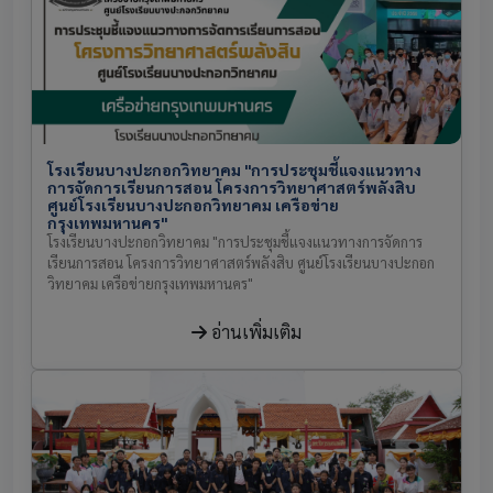
โรงเรียนบางปะกอกวิทยาคม "การประชุมชี้แจงแนวทาง
การจัดการเรียนการสอน โครงการวิทยาศาสตร์พลังสิบ
ศูนย์โรงเรียนบางปะกอกวิทยาคม เครือข่าย
กรุงเทพมหานคร"
โรงเรียนบางปะกอกวิทยาคม "การประชุมชี้แจงแนวทางการจัดการ
เรียนการสอน โครงการวิทยาศาสตร์พลังสิบ ศูนย์โรงเรียนบางปะกอก
วิทยาคม เครือข่ายกรุงเทพมหานคร"
อ่านเพิ่มเติม