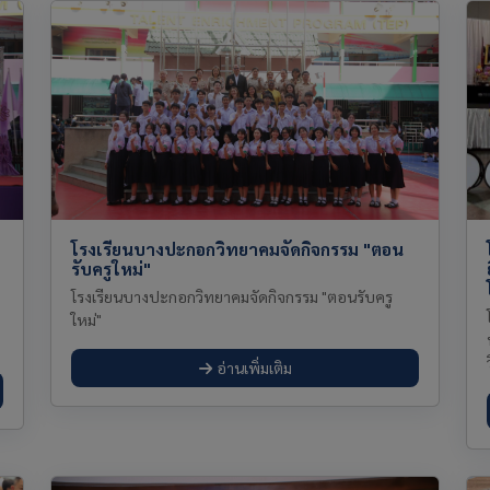
โรงเรียนบางปะกอกวิทยาคมจัดกิจกรรม "ตอน
รับครูใหม่"
โรงเรียนบางปะกอกวิทยาคมจัดกิจกรรม "ตอนรับครู
ใหม่"
อ่านเพิ่มเติม