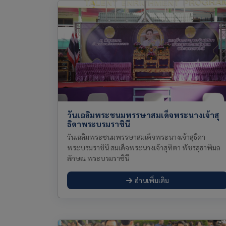
วันเฉลิมพระชนมพรรษาสมเด็จพระนางเจ้าสุ
ธิดาพระบรมราชินี
วันเฉลิมพระชนมพรรษาสมเด็จพระนางเจ้าสุธิดา
พระบรมราชินี สมเด็จพระนางเจ้าสุทิตา พัชรสุธาพิมล
ลักษณ พระบรมราชินี
อ่านเพิ่มเติม