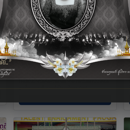
า
โรงเรียนบางปะกอกวิทยาคม "กิจกรรมวัน
สถาปนาคณะลูกเสือแห่งชาติ" ประจำปีการ
ศึกษา 2569
โรงเรียนบางปะกอกวิทยาคม "กิจกรรมวันสถาปนาคณะ
ลูกเสือแห่งชาติ" ประจำปีการศึกษา 2569
อ่านเพิ่มเติม