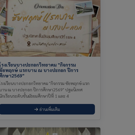
โรงเรียนบางปะกอกวิทยาคม "กิจกรรม
ชัยพฤกษ์ แรกบาน ณ บางปะกอก ปีการ
ศึกษา2569"
โรงเรียนบางปะกอกวิทยาคม "กิจกรรม ชัยพฤกษ์ แรก
บาน ณ บางปะกอก ปีการศึกษา2569" ปฐมนิเทศ
นักเรียนระดับชั้นมัธยมศึกษาปีที่ 1 และ 4
อ่านเพิ่มเติม