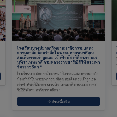
โรงเรียนบางปะกอกวิทยาคม "กิจกรรมแสดง
ความอาลัย น้อมรำลึกในพระมหากรุณาธิคุณ
สมเด็จพระเจ้าลูกเธอ เจ้าฟ้าพัชรกิติยาภา นเร
นทิราเทพยวดี กรมหลวงราชสาริณีสิริพัชร มหา
วัชรราชธิดา "
โรงเรียนบางปะกอกวิทยาคม "กิจกรรมแสดงความอาลัย
น้อมรำลึกในพระมหากรุณาธิคุณ สมเด็จพระเจ้าลูกเธอ
เจ้าฟ้าพัชรกิติยาภา นเรนทิราเทพยวดี กรมหลวงราชสา
ริณีสิริพัชร มหาวัชรราชธิดา "
อ่านเพิ่มเติม