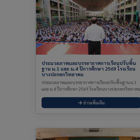
ประมวลภาพและบรรยากาศการเรียนปรับพื้น
ฐาน ม.1 และ ม.4 ปีการศึกษา 2569 โรงเรียน
บางปะกอกวิทยาคม
ประมวลภาพและบรรยากาศการเรียนปรับพื้นฐาน ม.1
และ ม.4 ปีการศึกษา 2569 โรงเรียนบางปะกอกวิทยาค
อ่านเพิ่มเติม