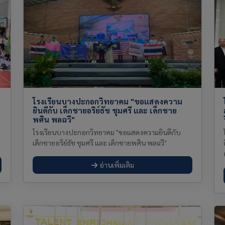
โรงเรียนบางปะกอกวิทยาคม "ขอแสดงความ
ยินดีกับ เด็กชายอริย์ธัช ชุมศรี และ เด็กชาย
พศิน พลฉวี"
โรงเรียนบางปะกอกวิทยาคม "ขอแสดงความยินดีกับ
ม
เด็กชายอริย์ธัช ชุมศรี และ เด็กชายพศิน พลฉวี"
อ่านเพิ่มเติม