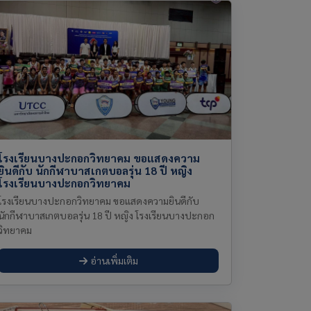
โรงเรียนบางปะกอกวิทยาคม ขอแสดงความ
ยินดีกับ นักกีฬาบาสเกตบอลรุ่น 18 ปี หญิง
โรงเรียนบางปะกอกวิทยาคม
โรงเรียนบางปะกอกวิทยาคม ขอแสดงความยินดีกับ
นักกีฬาบาสเกตบอลรุ่น 18 ปี หญิง โรงเรียนบางปะกอก
วิทยาคม
อ่านเพิ่มเติม