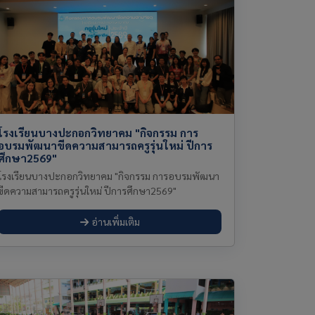
โรงเรียนบางปะกอกวิทยาคม "กิจกรรม การ
อบรมพัฒนาขีดความสามารถครูรุ่นใหม่ ปีการ
ศึกษา2569"
โรงเรียนบางปะกอกวิทยาคม "กิจกรรม การอบรมพัฒนา
ขีดความสามารถครูรุ่นใหม่ ปีการศึกษา2569"
อ่านเพิ่มเติม