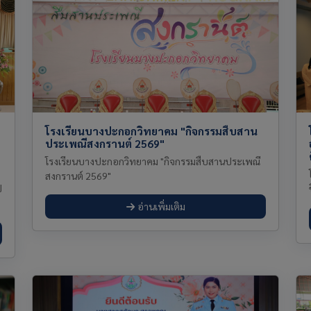
โรงเรียนบางปะกอกวิทยาคม "กิจกรรมสืบสาน
ประเพณีสงกรานต์ 2569"
โรงเรียนบางปะกอกวิทยาคม "กิจกรรมสืบสานประเพณี
สงกรานต์ 2569"
ี
อ่านเพิ่มเติม