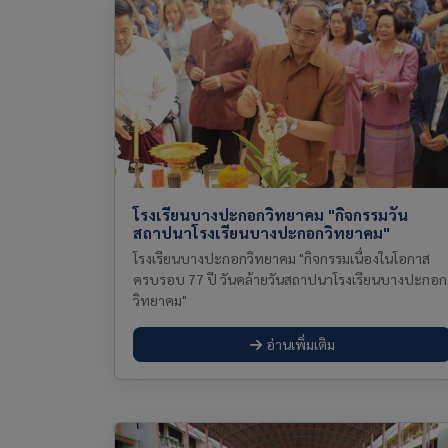
โรงเรียนบางปะกอกวิทยาคม "กิจกรรมวัน
สถาปนาโรงเรียนบางปะกอกวิทยาคม"
โรงเรียนบางปะกอกวิทยาคม "กิจกรรมเนื่องในโอกาส
ครบรอบ 77 ปี วันคล้ายวันสถาปนาโรงเรียนบางปะกอก
วิทยาคม"
อ่านเพิ่มเติม