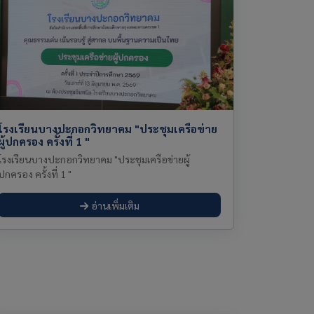
โรงเรียนบางปะกอกวิทยาคม "ประชุมเครือข่าย
ผู้ปกครอง ครั้งที่ 1 "
โรงเรียนบางปะกอกวิทยาคม "ประชุมเครือข่ายผู้
ปกครอง ครั้งที่ 1 "
อ่านเพิ่มเติม