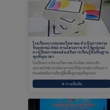
โรงเรียนบางปะกอกวิทยาคม ดำเนินการตรวจ
รับอุปกรณ์ IPAD ตามโครงการเช่าใช้อุปกรณ์
การเรียนการสอนส่งเสริมการเรียนรู้ขั้นพื้นฐาน
ทุกที่ทุกเวลา
โรงเรียนบางปะกอกวิทยาคม ดำเนินการตรวจรับ
อุปกรณ์ IPAD ตามโครงการเช่าใช้อุปกรณ์การเรียนการ
สอนส่งเสริมการเรียนรู้ขั้นพื้นฐานทุกที่ทุกเวลา
อ่านเพิ่มเติม