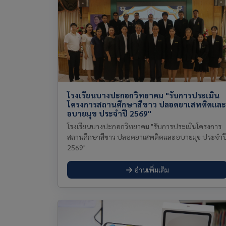
โรงเรียนบางปะกอกวิทยาคม "รับการประเมิน
โครงการสถานศึกษาสีขาว ปลอดยาเสพติดและ
อบายมุข ประจำปี 2569"
โรงเรียนบางปะกอกวิทยาคม "รับการประเมินโครงการ
สถานศึกษาสีขาว ปลอดยาเสพติดและอบายมุข ประจำป
2569"
อ่านเพิ่มเติม