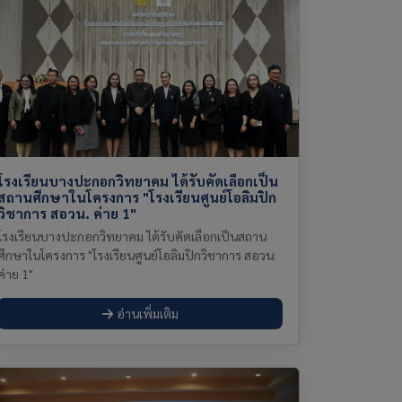
โรงเรียนบางปะกอกวิทยาคม ได้รับคัดเลือกเป็น
สถานศึกษาในโครงการ "โรงเรียนศูนย์โอลิมปิก
วิชาการ สอวน. ค่าย 1"
โรงเรียนบางปะกอกวิทยาคม ได้รับคัดเลือกเป็นสถาน
ศึกษาในโครงการ "โรงเรียนศูนย์โอลิมปิกวิชาการ สอวน.
ค่าย 1"
อ่านเพิ่มเติม