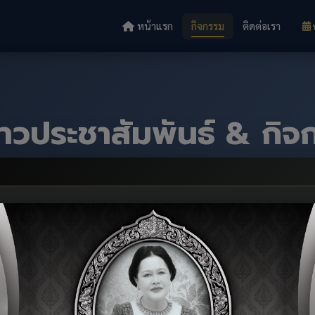
หน้าแรก
กิจกรรม
ติดต่อเรา
่าวประชาสัมพันธ์ & กิจ
หน้าแรก
กิจกรรม
ทั้งหมด
กิจกรรม
ข่าวประชาสัมพันธ์
สมัคร