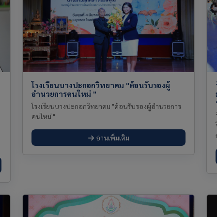
โรงเรียนบางปะกอกวิทยาคม "ต้อนรับรองผู้
อำนวยการคนใหม่ "
โรงเรียนบางปะกอกวิทยาคม "ต้อนรับรองผู้อำนวยการ
คนใหม่ "
อ่านเพิ่มเติม