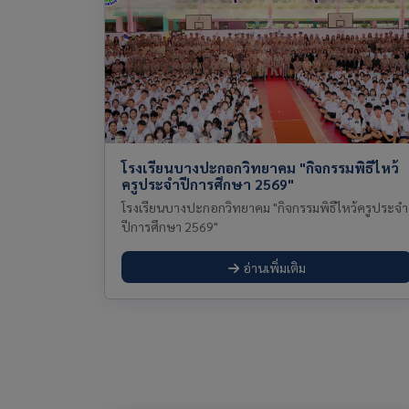
โรงเรียนบางปะกอกวิทยาคม "กิจกรรมพิธีไหว้
ครูประจำปีการศึกษา 2569"
โรงเรียนบางปะกอกวิทยาคม "กิจกรรมพิธีไหว้ครูประจำ
ปีการศึกษา 2569"
อ่านเพิ่มเติม