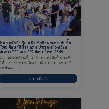
รับมอบตัวนักเรียนเพื่อเข้าศึกษาต่อระดับชั้น
มัธยมศึกษาปีที่1 และ 4 ประเภทห้องเรียน
พิเศษ (TEP และ EP) ปีการศึกษา 2569
รับมอบตัวนักเรียนเพื่อเข้าศึกษาต่อระดับชั้นมัธยมศึกษา
ปีที่1 และ 4 ประเภทห้องเรียนพิเศษ (TEP และ EP) ปี
การศึกษา 2569
อ่านเพิ่มเติม