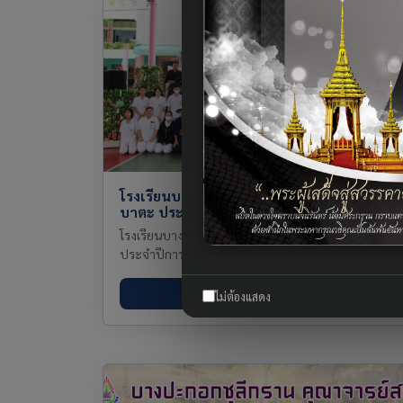
โรงเรียนบางปะกอกวิทยาคม "กิจกรรมวันทาน
บาตะ ประจำปีการศึกษา 2569"
โรงเรียนบางปะกอกวิทยาคม "กิจกรรมวันทานาบาตะ
ประจำปีการศึกษา 2569"
อ่านเพิ่มเติม
ไม่ต้องแสดง