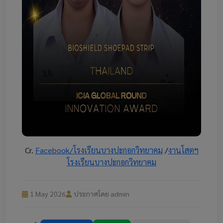
Cr.
Facebook/โรงเรียนบางปะกอกวิทยาคม
/
งานโสตฯ
โรงเรียนบางปะกอกวิทยาคม
1 May 2026
ประกาศโดย admin