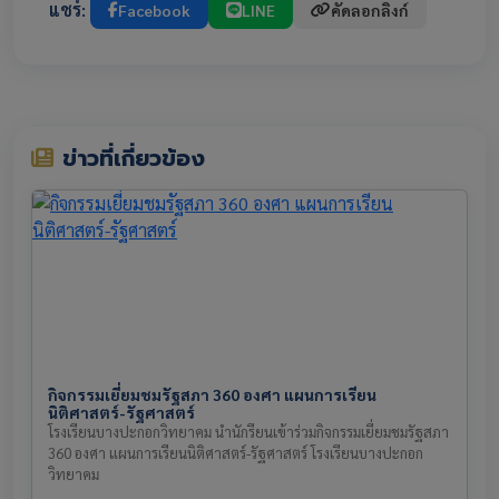
แชร์:
Facebook
LINE
คัดลอกลิงก์
ข่าวที่เกี่ยวข้อง
กิจกรรมเยี่ยมชมรัฐสภา 360 องศา แผนการเรียน
นิติศาสตร์-รัฐศาสตร์
โรงเรียนบางปะกอกวิทยาคม นำนักรียนเข้าร่วมกิจกรรมเยี่ยมชมรัฐสภา
360 องศา แผนการเรียนนิติศาสตร์-รัฐศาสตร์ โรงเรียนบางปะกอก
วิทยาคม