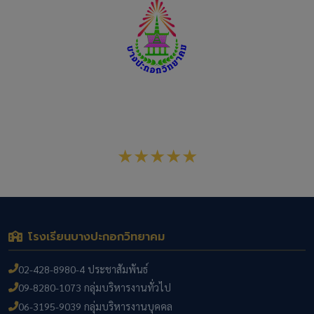
โรงเรียนบางปะกอกวิทยาคม
สังกัดสำนักงานเขตพื้นที่การศึกษามัธยมศึกษากรุงเทพมหานคร
เขต 1
★★★★★
โรงเรียนบางปะกอกวิทยาคม
02-428-8980-4 ประชาสัมพันธ์
09-8280-1073 กลุ่มบริหารงานทั่วไป
06-3195-9039 กลุ่มบริหารงานบุคคล