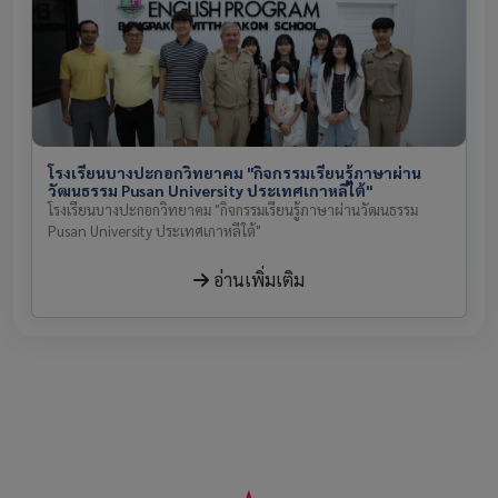
โรงเรียนบางปะกอกวิทยาคม "กิจกรรมเรียนรู้ภาษาผ่าน
วัฒนธรรม Pusan University ประเทศเกาหลีใต้"
โรงเรียนบางปะกอกวิทยาคม "กิจกรรมเรียนรู้ภาษาผ่านวัฒนธรรม
Pusan University ประเทศเกาหลีใต้"
อ่านเพิ่มเติม