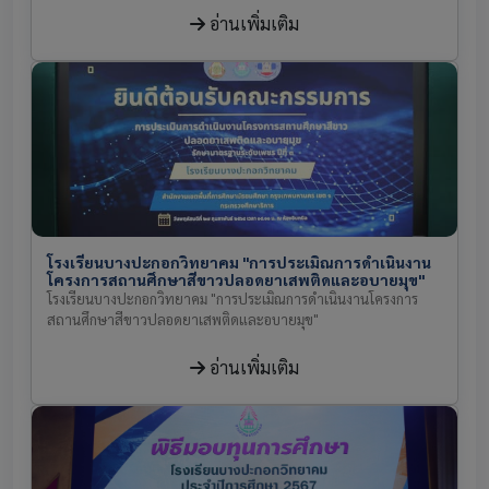
อ่านเพิ่มเติม
โรงเรียนบางปะกอกวิทยาคม "การประเมิณการดำเนินงาน
โครงการสถานศึกษาสีขาวปลอดยาเสพติดและอบายมุข"
โรงเรียนบางปะกอกวิทยาคม "การประเมิณการดำเนินงานโครงการ
สถานศึกษาสีขาวปลอดยาเสพติดและอบายมุข"
อ่านเพิ่มเติม