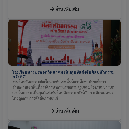
อ่านเพิ่มเติม
โรงเรียนบางปะกอกวิทยาคม เป็นศุนย์แข่งขันศิลปหัถกรรม
ครั้งที่71
งานศิลบหัตถกรรมนักเรียน ระดับเขตพื้นที่การศึกษามัธยมศึกษา
สำนักงานเขตพื้นที่การศึกาษากรุงเทพมหานครเขต 1 โรงเรียนบางปะ
กอกวิทยาคม เป็นศุนย์แข่งขันศิลปหัถกรรม ครั้งที่71 การขับรองเพลง
ไทยลูกกรุง การตัดต่อภาพยนต์
อ่านเพิ่มเติม