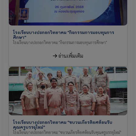
โรงเรียนบางปะกอกวิทยาคม "กิจกรรมการมอบทุนการ
ศึกษา"
โรงเรียนบางปะกอกวิทยาคม "กิจกรรมการมอบทุนการศึกษา"
อ่านเพิ่มเติม
โรงเรียนบางปะกอกวิทยาคม "ขบวนเกียรติยศต้อนรับ
คุณครูบรรจุใหม่"
โรงเรียนบางปะกอกวิทยาคม "ขบวนเกียรติยศต้อนรับคุณครูบรรจุใหม่"