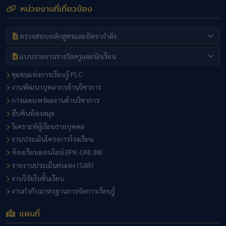
หน่วยงานที่เกี่ยวข้อง
ตรวจสอบหลักสูตรและอัตรากำลัง
แบบรายงานรางวัลครูและนักเรียน
ชุมชนแห่งการเรียนรู้ PLC
งานพัฒนาบุคลากรด้านวิชาการ
การเผยแพร่ผลงานด้านวิชาการ
สืบค้นห้องสมุด
วิเคราะห์ผู้เรียนรายบุคคล
งานประเมินโครงการโรงเรียน
ห้องเรียนออนไลน์ BPK-ONLINE
รายงานประเมินตนเอง (SAR)
งานวิจัยในชั้นเรียน
งานกำกับมาตรฐานการจัดการเรียนรู้
แผนที่