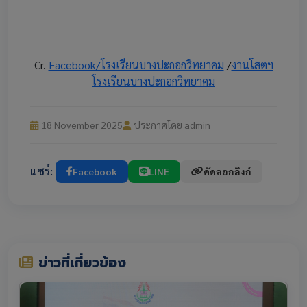
Cr.
Facebook/โรงเรียนบางปะกอกวิทยาคม
/
งานโสตฯ
โรงเรียนบางปะกอกวิทยาคม
18 November 2025
ประกาศโดย admin
แชร์:
Facebook
LINE
คัดลอกลิงก์
ข่าวที่เกี่ยวข้อง