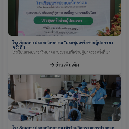
โรงเรียนบางปะกอกวิทยาคม "ประชุมเครือข่ายผู้ปกครอง
ครั้งที่ 1 "
โรงเรียนบางปะกอกวิทยาคม "ประชุมเครือข่ายผู้ปกครอง ครั้งที่ 1 "
อ่านเพิ่มเติม
โรงเรียนบางปะกอกวิทยาคม เข้าร่วมกิจกรรมการประกวด