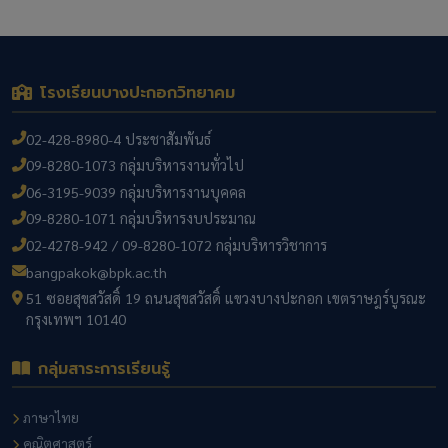
โรงเรียนบางปะกอกวิทยาคม
02-428-8980-4 ประชาสัมพันธ์
09-8280-1073 กลุ่มบริหารงานทั่วไป
06-3195-9039 กลุ่มบริหารงานบุคคล
09-8280-1071 กลุ่มบริหารงบประมาณ
02-4278-942 / 09-8280-1072 กลุ่มบริหารวิชาการ
bangpakok@bpk.ac.th
51 ซอยสุขสวัสดิ์ 19 ถนนสุขสวัสดิ์ แขวงบางปะกอก เขตราษฎร์บูรณะ
กรุงเทพฯ 10140
กลุ่มสาระการเรียนรู้
ภาษาไทย
คณิตศาสตร์