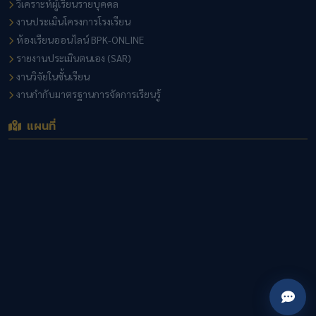
วิเคราะห์ผู้เรียนรายบุคคล
งานประเมินโครงการโรงเรียน
ห้องเรียนออนไลน์ BPK-ONLINE
รายงานประเมินตนเอง (SAR)
งานวิจัยในชั้นเรียน
งานกำกับมาตรฐานการจัดการเรียนรู้
แผนที่