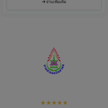
อ่านเพิ่มเติม
โรงเรียนบางปะกอกวิทยาคม
สังกัดสำนักงานเขตพื้นที่การศึกษามัธยมศึกษากรุงเทพมหานคร
เขต 1
★★★★★