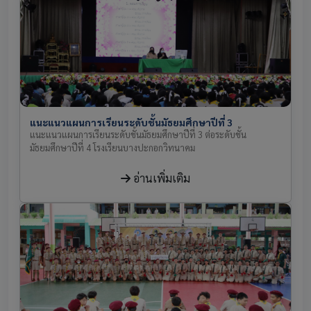
แนะแนวแผนการเรียนระดับชั้นมัธยมศึกษาปีที่ 3
แนะแนวแผนการเรียนระดับชั้นมัธยมศึกษาปีที่ 3 ต่อระดับชั้น
มัธยมศึกษาปีที่ 4 โรงเรียนบางปะกอกวิทนาคม
อ่านเพิ่มเติม