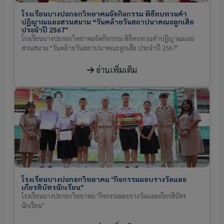
โรงเรียนบางปะกอกวิทยาคมจัดกิจกรรม พิธีทบทวนคำ
ปฏิญาณและสวนสนาม “วันคล้ายวันสถาปนาคณะลูกเสือ
ประจำปี 2567"
โรงเรียนบางปะกอกวิทยาคมจัดกิจกรรม พิธีทบทวนคำปฏิญาณและ
สวนสนาม “วันคล้ายวันสถาปนาคณะลูกเสือ ประจำปี 2567"
อ่านเพิ่มเติม
โรงเรียนบางปะกอกวิทยาคม "กิจกรรมมอบรางวัลและ
เกียรติบัตรนักเรียน"
โรงเรียนบางปะกอกวิทยาคม "กิจกรรมมอบรางวัลและเกียรติบัตร
นักเรียน"