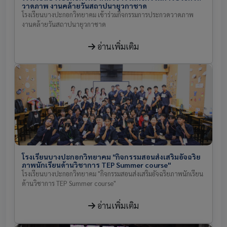
วาดภาพ งานคล้ายวันสถาปนายุวกาชาด
โรงเรียนบางปะกอกวิทยาคม เข้าร่วมกิจกรรมการประกวดวาดภาพ
งานคล้ายวันสถาปนายุวกาชาด
อ่านเพิ่มเติม
โรงเรียนบางปะกอกวิทยาคม "กิจกรรมสอนส่งเสริมอัจฉริย
ภาพนักเรียนด้านวิชาการ TEP Summer course"
โรงเรียนบางปะกอกวิทยาคม "กิจกรรมสอนส่งเสริมอัจฉริยภาพนักเรียน
ด้านวิชาการ TEP Summer course"
อ่านเพิ่มเติม