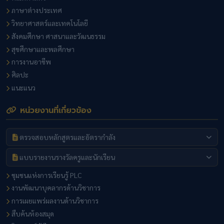
ภาษาต่างประเทศ
วิทยาศาสตร์และเทคโนโลยี
สังคมศึกษา ศาสนาและวัฒนธรรม
สุขศึกษาและพลศึกษา
การงานอาชีพ
ศิลปะ
แนะแนว
หน่วยงานที่เกี่ยวข้อง
ตรวจสอบหลักสูตรและอัตรากำลัง
แบบรายงานรางวัลครูและนักเรียน
ชุมชนแห่งการเรียนรู้ PLC
งานพัฒนาบุคลากรด้านวิชาการ
การเผยแพร่ผลงานด้านวิชาการ
สืบค้นห้องสมุด