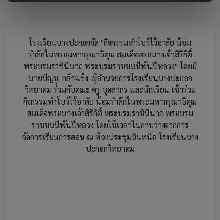
โรงเรียนบางปะกอกจัด "กิจกรรมทำโบว์ไว้อาลัย น้อม
รำลึกในพระมหากรุณาธิคุณ สมเด็จพระนางเจ้าสิริกิติ์
พระบรมราชินีนาถ พระบรมราชชนนีพันปีหลวง" โดยมี
นายบึญชู กล้าแข็ง ผู้อำนวยการโรงเรียนบางปะกอก
วิทยาคม ร่วมกับคณะ ครู บุคลากร และนักเรียน เข้าร่วม
กิจกรรมทำโบว์ไว้อาลัย น้อมรำลึกในพระมหากรุณาธิคุณ
สมเด็จพระนางเจ้าสิริกิติ์ พระบรมราชินีนาถ พระบรม
ราชชนนีพันปีหลวง โดยใช้เวลาในคาบว่างจากการ
จัดการเรียนการสอน ณ ห้องประชุมอินทนิล โรงเรียนบาง
ปะกอกวิทยาคม