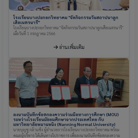
โรงเรียนบางปะกอกวิทยาคม "จัดกิจกรรมวันสถาปนาลูก
เสือเนตรนารี"
โรงเรียนบางปะกอกวิทยาคม "จัดกิจกรรมวันสถาปนาลูกเสือเนตรนารี"
เมื่อวันที่ 1 กรกฎาคม 2566
อ่านเพิ่มเติม
ลงนามบันทึกข้อตกลงความร่วมมือทางการศึกษา (MOU)
ระหว่างโรงเรียนมัธยมศึกษาจากประเทศไทย กับ
มหาวิทยาลัยหนานหนิง (Nanning Normal University)
นายบุญชู กล้าแข็ง ผู้อำนวยการโรงเรียนบางปะกอกวิทยาคม พร้อม
คณะผู้บริหาร ได้เดินทางไปราชการ เพื่อลงนามบันทึกข้อตกลงความ