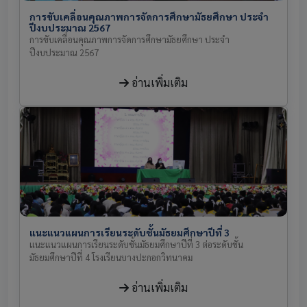
การขับเคลื่อนคุณภาพการจัดการศึกษามัธยศึกษา ประจำ
ปีงบประมาณ 2567
การขับเคลื่อนคุณภาพการจัดการศึกษามัธยศึกษา ประจำ
ปีงบประมาณ 2567
อ่านเพิ่มเติม
แนะแนวแผนการเรียนระดับชั้นมัธยมศึกษาปีที่ 3
แนะแนวแผนการเรียนระดับชั้นมัธยมศึกษาปีที่ 3 ต่อระดับชั้น
มัธยมศึกษาปีที่ 4 โรงเรียนบางปะกอกวิทนาคม
อ่านเพิ่มเติม