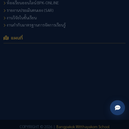
ห้องเรียนออนไลน์ BPK-ONLINE
รายงานประเมินตนเอง (SAR)
งานวิจัยในชั้นเรียน
งานกำกับมาตรฐานการจัดการเรียนรู้
แผนที่
COPYRIGHT © 2026 |
Bangpakok Witthayakom School