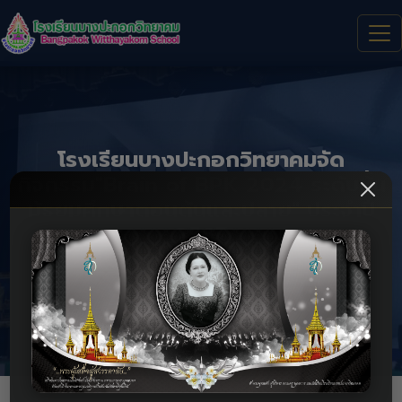
โรงเรียนบางปะกอกวิทยาคมจัด
กิจกรรม"Brain of BPK 2024 ระดับชั้น
มัธยมศึกษาตอนต้นและปลาย" ประจำปี
2567
โรงเรียนบางปะกอกวิทยาคมจัดกิจกรรม"Brain of BPK 2024 ระดับ
ชั้นมัธยมศึกษาตอนต้นและปลาย" ประจำปี 2567
หน้าแรก
กิจกรรม
รายละเอียด