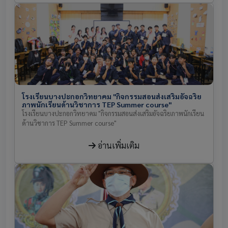
โรงเรียนบางปะกอกวิทยาคม "กิจกรรมสอนส่งเสริมอัจฉริย
ภาพนักเรียนด้านวิชาการ TEP Summer course"
โรงเรียนบางปะกอกวิทยาคม "กิจกรรมสอนส่งเสริมอัจฉริยภาพนักเรียน
ด้านวิชาการ TEP Summer course"
อ่านเพิ่มเติม