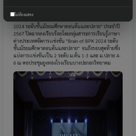
ไม่ต้องแสดง
โรงเรียนบางปะกอกวิทยาคมจัดกิจกรรม"Brain of BPK
2024 ระดับชั้นมัธยมศึกษาตอนต้นและปลาย" ประจำปี
2567 ปิดฉากลงเรียบร้อยโดยกลุ่มสาระการเรียนรู้ภาษา
ต่างประเทศจัดการเเข่งขัน "Brain of BPK 2024 ระดับ
ชั้นมัธยมศึกษาตอนต้นและปลาย" จนถึงรอบสุดท้ายซึ่ง
แบ่งการเเข่งขันเป็น 2 ระดับ ม.ต้น 1-3 และ ม.ปลาย 4-
6 ณ หอประชุมยูงทองโรงเรียนบางปะกอกวิทยาคม