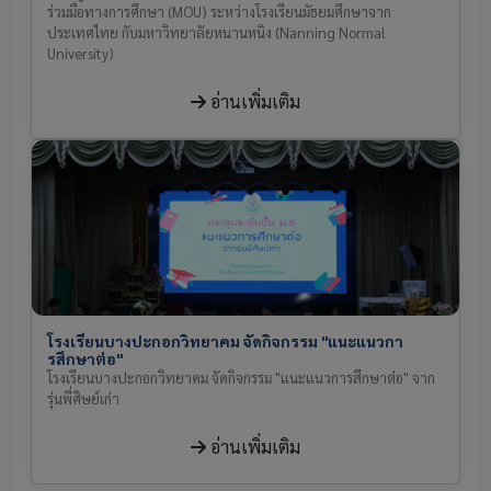
ร่วมมือทางการศึกษา (MOU) ระหว่างโรงเรียนมัธยมศึกษาจาก
ประเทศไทย กับมหาวิทยาลัยหนานหนิง (Nanning Normal
University)
อ่านเพิ่มเติม
โรงเรียนบางปะกอกวิทยาคม จัดกิจกรรม "แนะแนวกา
รสึกษาต่อ"
โรงเรียนบางปะกอกวิทยาคม จัดกิจกรรม "แนะแนวการสึกษาต่อ" จาก
รุ่นพี่ศิษย์เก่า
อ่านเพิ่มเติม