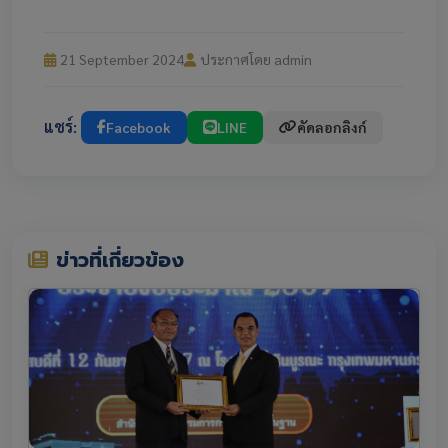
21 September 2024
ประกาศโดย admin
แชร์:
Facebook
LINE
คัดลอกลิงก์
ข่าวที่เกี่ยวข้อง