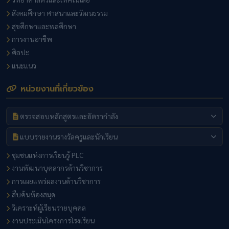
สังคมศึกษา ศาสนาและวัฒนธรรม
สุขศึกษาและพลศึกษา
การงานอาชีพ
ศิลปะ
แนะแนว
หน่วยงานที่เกี่ยวข้อง
ตรวจสอบหลักสูตรและอัตรากำลัง
แบบรายงานรางวัลครูและนักเรียน
ชุมชนแห่งการเรียนรู้ PLC
งานพัฒนาบุคลากรด้านวิชาการ
การเผยแพร่ผลงานด้านวิชาการ
สืบค้นห้องสมุด
วิเคราะห์ผู้เรียนรายบุคคล
งานประเมินโครงการโรงเรียน